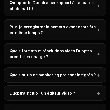
Qu'apporte Duoptra par rapport à l'appareil
photo natif ?
Puis-je enregistrer la caméra avant et arrière
en même temps ?
Quels formats et résolutions vidéo Duoptra
prend-il en charge ?
Quels outils de monitoring pro sont intégrés ?
Duoptra inclut-il un éditeur vidéo ?