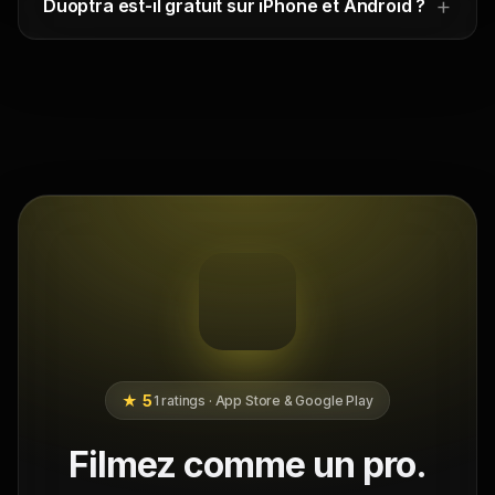
Duoptra est-il gratuit sur iPhone et Android ?
★ 5
1 ratings · App Store & Google Play
Filmez comme un pro.