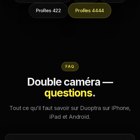
ProRes 422
ProRes 4444
FAQ
Double caméra —
questions
.
Tout ce qu'il faut savoir sur Duoptra sur iPhone,
iPad et Android.