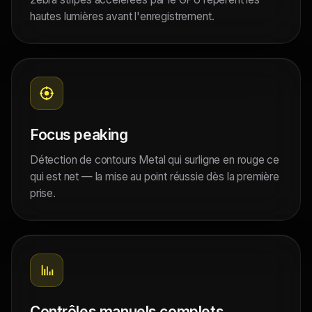
hautes lumières avant l'enregistrement.
Focus peaking
Détection de contours Metal qui surligne en rouge ce
qui est net — la mise au point réussie dès la première
prise.
Contrôles manuels complets