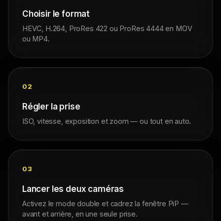
Choisir le format
HEVC, H.264, ProRes 422 ou ProRes 4444 en MOV
ou MP4.
02
Régler la prise
ISO, vitesse, exposition et zoom — ou tout en auto.
03
Lancer les deux caméras
Activez le mode double et cadrez la fenêtre PiP —
avant et arrière, en une seule prise.