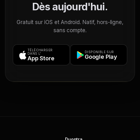
Dès aujourd'hui.
Gratuit sur iOS et Android. Natif, hors-ligne,
sans compte.
TÉLÉCHARGER
DISPONIBLE SUR
DANS L'
Google Play
App Store
Duoptra