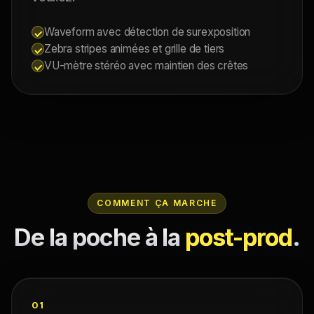
Waveform avec détection de surexposition
Zebra stripes animées et grille de tiers
VU-mètre stéréo avec maintien des crêtes
COMMENT ÇA MARCHE
De la poche à la
post-prod
.
01