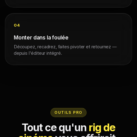
04
Monter dans la foulée
Découpez, recadrez, faites pivoter et retournez —
depuis l'éditeur intégré.
OUTILS PRO
Tout ce qu'un
rig de