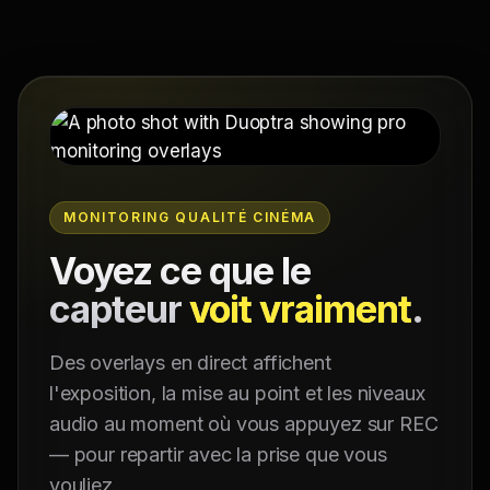
MONITORING QUALITÉ CINÉMA
Voyez ce que le
capteur
voit vraiment
.
Des overlays en direct affichent
l'exposition, la mise au point et les niveaux
audio au moment où vous appuyez sur REC
— pour repartir avec la prise que vous
vouliez.