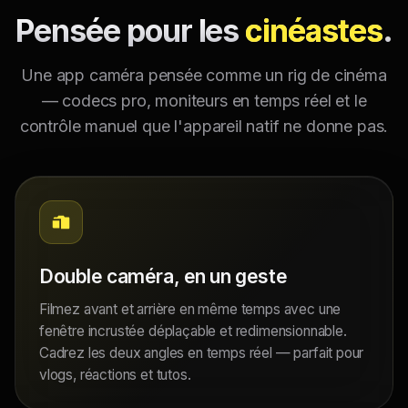
Pensée pour les
cinéastes
.
Une app caméra pensée comme un rig de cinéma
— codecs pro, moniteurs en temps réel et le
contrôle manuel que l'appareil natif ne donne pas.
Double caméra, en un geste
Filmez avant et arrière en même temps avec une
fenêtre incrustée déplaçable et redimensionnable.
Cadrez les deux angles en temps réel — parfait pour
vlogs, réactions et tutos.